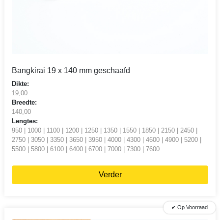
Bangkirai 19 x 140 mm geschaafd
Dikte:
19,00
Breedte:
140,00
Lengtes:
950 | 1000 | 1100 | 1200 | 1250 | 1350 | 1550 | 1850 | 2150 | 2450 |
2750 | 3050 | 3350 | 3650 | 3950 | 4000 | 4300 | 4600 | 4900 | 5200 |
5500 | 5800 | 6100 | 6400 | 6700 | 7000 | 7300 | 7600
Verder
✔ Op Voorraad