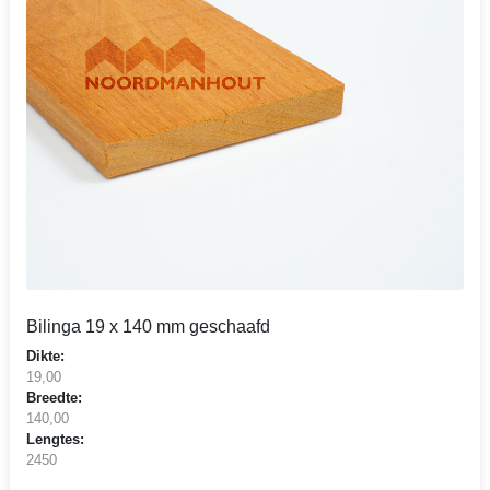
Bilinga 19 x 140 mm geschaafd
Dikte:
19,00
Breedte:
140,00
Lengtes:
2450