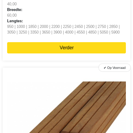
40,00
Breedte:
60,00
Lengtes:
950 | 1000 | 1850 | 2000 | 2200 | 2250 | 2450 | 2500 | 2750 | 2850 |
3050 | 3250 | 3350 | 3650 | 3900 | 4000 | 4550 | 4850 | 5050 | 5900
Verder
✔ Op Voorraad