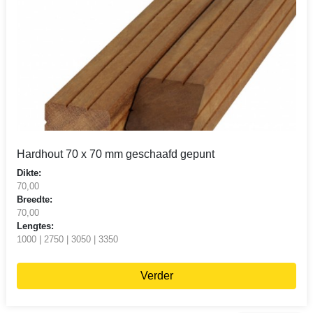
Hardhout 70 x 70 mm geschaafd gepunt
Dikte:
70,00
Breedte:
70,00
Lengtes:
1000 | 2750 | 3050 | 3350
Verder