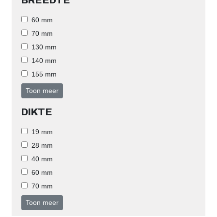
BREEDTE
60 mm
70 mm
130 mm
140 mm
155 mm
Toon meer
DIKTE
19 mm
28 mm
40 mm
60 mm
70 mm
Toon meer