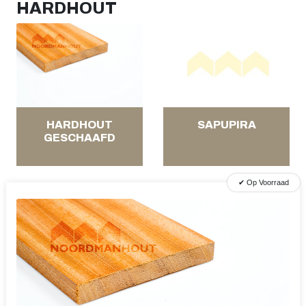
HARDHOUT
HARDHOUT
SAPUPIRA
GESCHAAFD
✔ Op Voorraad