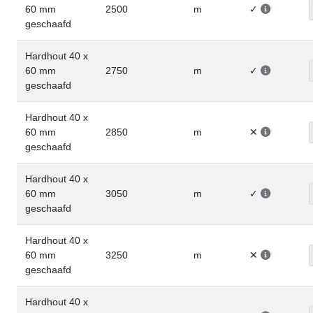
60 mm
2500
m
✓
geschaafd
Hardhout 40 x
60 mm
2750
m
✓
geschaafd
Hardhout 40 x
60 mm
2850
m
✕
geschaafd
Hardhout 40 x
60 mm
3050
m
✓
geschaafd
Hardhout 40 x
60 mm
3250
m
✕
geschaafd
Hardhout 40 x