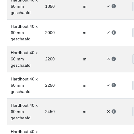
60 mm
1850
m
✓
geschaafd
Hardhout 40 x
60 mm
2000
m
✓
geschaafd
Hardhout 40 x
60 mm
2200
m
✕
geschaafd
Hardhout 40 x
60 mm
2250
m
✓
geschaafd
Hardhout 40 x
60 mm
2450
m
✕
geschaafd
Hardhout 40 x