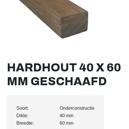
HARDHOUT 40 X 60
MM GESCHAAFD
Soort:
Onderconstructie
Dikte:
40 mm
Breedte:
60 mm