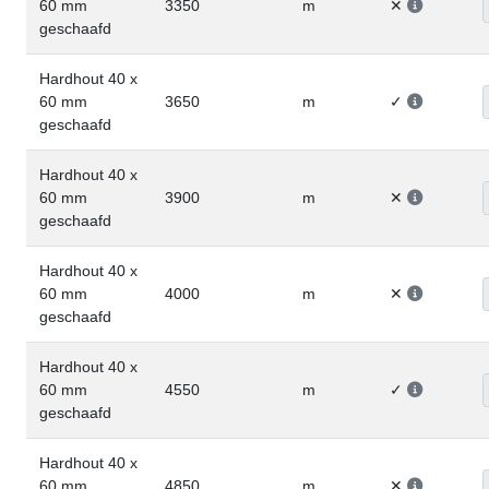
60 mm
3350
m
✕
geschaafd
Hardhout 40 x
60 mm
3650
m
✓
geschaafd
Hardhout 40 x
60 mm
3900
m
✕
geschaafd
Hardhout 40 x
60 mm
4000
m
✕
geschaafd
Hardhout 40 x
60 mm
4550
m
✓
geschaafd
Hardhout 40 x
60 mm
4850
m
✕