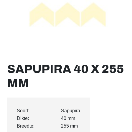
SAPUPIRA 40 X 255
MM
Soort:
Sapupira
Dikte:
40 mm
Breedte:
255 mm