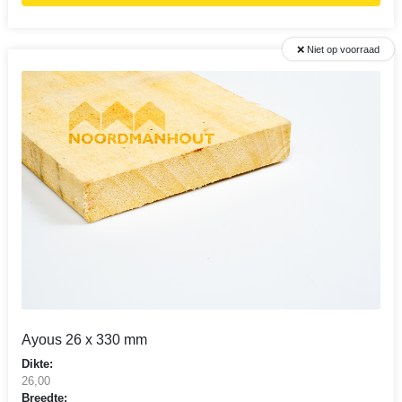
❌ Niet op voorraad
Ayous 26 x 330 mm
Dikte:
26,00
Breedte: