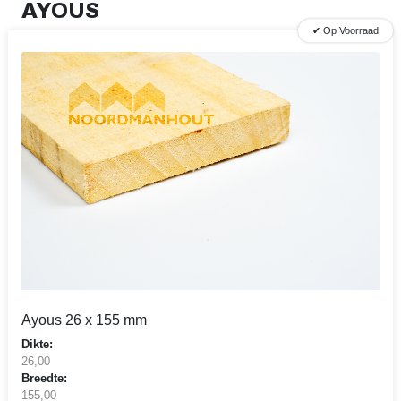
AYOUS
✔ Op Voorraad
Ayous 26 x 155 mm
Dikte:
26,00
Breedte:
155,00