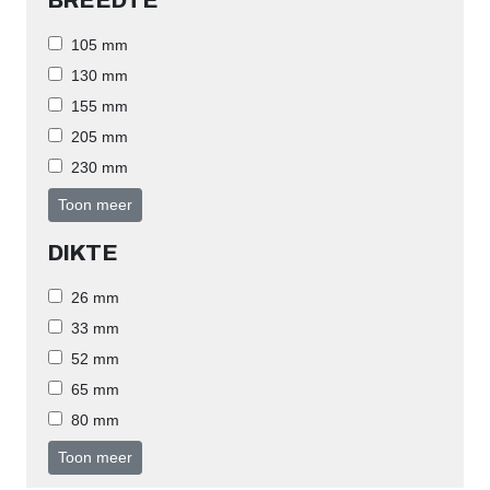
BREEDTE
105 mm
130 mm
155 mm
205 mm
230 mm
Toon meer
DIKTE
26 mm
33 mm
52 mm
65 mm
80 mm
Toon meer