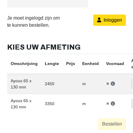
Je moet ingelogd zijn om
Inloggen
te kunnen bestellen.
KIES UW AFMETING
Omschrijving
Lengte
Prijs
Eenheid
Voorraad
Ayous 65 x
2450
m
✕
130 mm
Ayous 65 x
3350
m
✕
130 mm
Bestellen