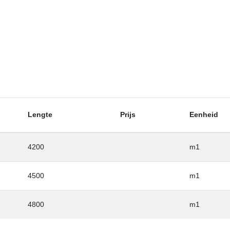
Lengte
Prijs
Eenheid
4200
m1
4500
m1
4800
m1