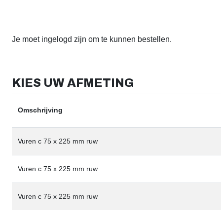
Je moet ingelogd zijn om te kunnen bestellen.
KIES UW AFMETING
Omschrijving
Vuren c 75 x 225 mm ruw
Vuren c 75 x 225 mm ruw
Vuren c 75 x 225 mm ruw