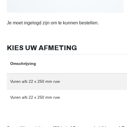
Je moet ingelogd zijn om te kunnen bestellen.
KIES UW AFMETING
Omschrijving
Vuren a/b 22 x 250 mm ruw
Vuren a/b 22 x 250 mm ruw