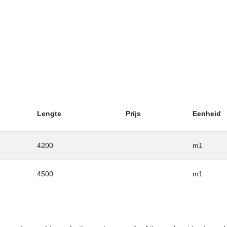
Lengte
Prijs
Eenheid
4200
m1
4500
m1