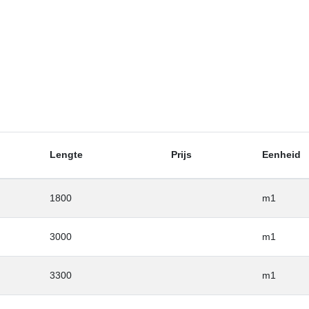
Lengte
Prijs
Eenheid
1800
m1
3000
m1
3300
m1