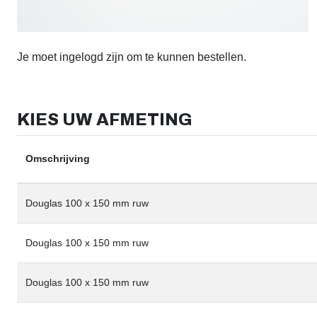
Je moet ingelogd zijn om te kunnen bestellen.
KIES UW AFMETING
Omschrijving
Douglas 100 x 150 mm ruw
Douglas 100 x 150 mm ruw
Douglas 100 x 150 mm ruw