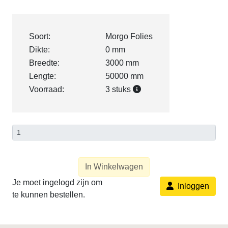
Soort:
Morgo Folies
Dikte:
0 mm
Breedte:
3000 mm
Lengte:
50000 mm
Voorraad:
3 stuks
In Winkelwagen
Je moet ingelogd zijn om
Inloggen
te kunnen bestellen.