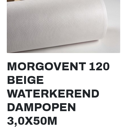
MORGOVENT 120
BEIGE
WATERKEREND
DAMPOPEN
3,0X50M