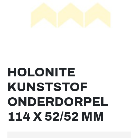
HOLONITE
KUNSTSTOF
ONDERDORPEL
114 X 52/52 MM