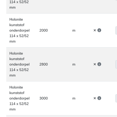
114 x 52/52
mm
Holonite
kunststof
onderdorpel
2000
m
✕
114 x 52/52
mm
Holonite
kunststof
onderdorpel
2800
m
✕
114 x 52/52
mm
Holonite
kunststof
onderdorpel
3000
m
✕
114 x 52/52
mm