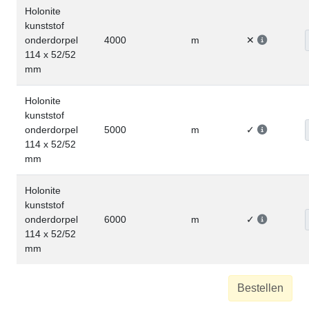
Holonite
kunststof
onderdorpel
4000
m
✕
114 x 52/52
mm
Holonite
kunststof
onderdorpel
5000
m
✓
114 x 52/52
mm
Holonite
kunststof
onderdorpel
6000
m
✓
114 x 52/52
mm
Bestellen