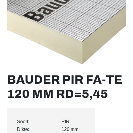
BAUDER PIR FA-TE
120 MM RD=5,45
Soort:
PIR
Dikte:
120 mm