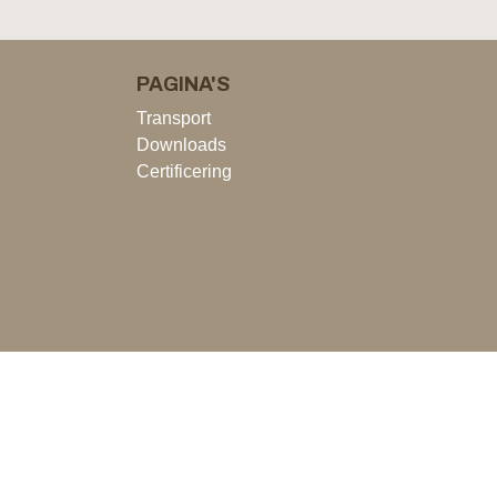
PAGINA'S
Transport
Downloads
Certificering