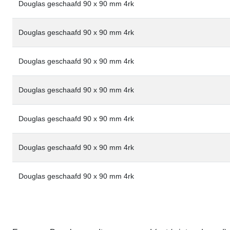
Douglas geschaafd 90 x 90 mm 4rk
Douglas geschaafd 90 x 90 mm 4rk
Douglas geschaafd 90 x 90 mm 4rk
Douglas geschaafd 90 x 90 mm 4rk
Douglas geschaafd 90 x 90 mm 4rk
Douglas geschaafd 90 x 90 mm 4rk
Douglas geschaafd 90 x 90 mm 4rk