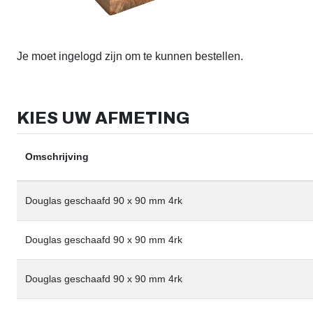
Je moet ingelogd zijn om te kunnen bestellen.
KIES UW AFMETING
Omschrijving
Douglas geschaafd 90 x 90 mm 4rk
Douglas geschaafd 90 x 90 mm 4rk
Douglas geschaafd 90 x 90 mm 4rk