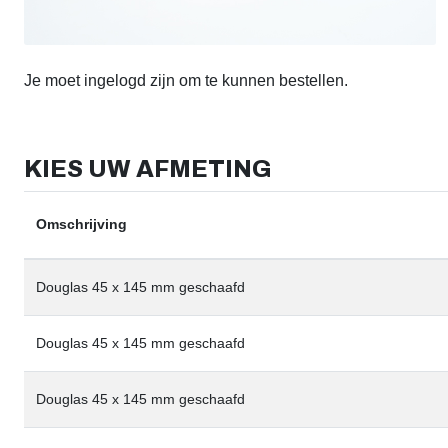
Je moet ingelogd zijn om te kunnen bestellen.
KIES UW AFMETING
Omschrijving
Douglas 45 x 145 mm geschaafd
Douglas 45 x 145 mm geschaafd
Douglas 45 x 145 mm geschaafd