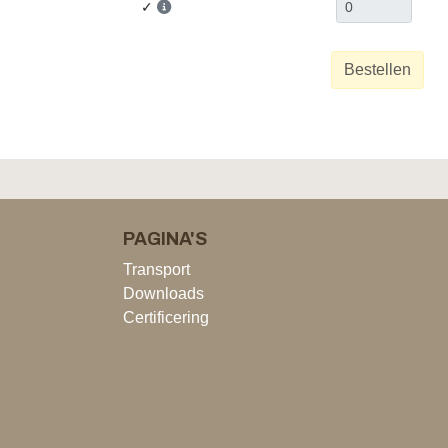
✓
Bestellen
PAGINA'S
Transport
Downloads
Certificering