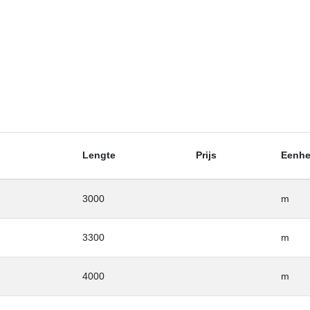
Lengte
Prijs
Eenhe
3000
m
3300
m
4000
m