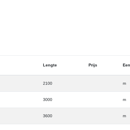
Lengte
Prijs
Een
2100
m
3000
m
3600
m