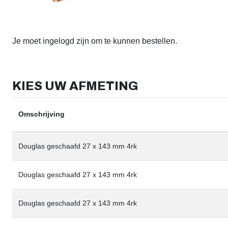
Je moet ingelogd zijn om te kunnen bestellen.
KIES UW AFMETING
Omschrijving
Douglas geschaafd 27 x 143 mm 4rk
Douglas geschaafd 27 x 143 mm 4rk
Douglas geschaafd 27 x 143 mm 4rk