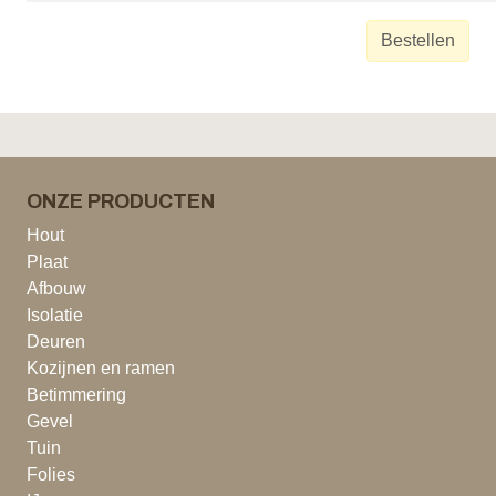
Bestellen
ONZE PRODUCTEN
Hout
Plaat
Afbouw
Isolatie
Deuren
Kozijnen en ramen
Betimmering
Gevel
Tuin
Folies